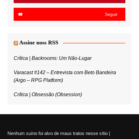
Seguir
Assine noss RSS
Crítica | Backrooms: Um Não-Lugar
Varacast #142 – Entrevista com Beto Bandeira
(Argo – RPG Platform)
Crítica | Obsessão (Obsession)
Nenhum suíno foi alvo de maus tratos nesse sítio |