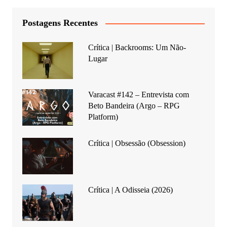
Postagens Recentes
Crítica | Backrooms: Um Não-
Lugar
Varacast #142 – Entrevista com
Beto Bandeira (Argo – RPG
Platform)
Crítica | Obsessão (Obsession)
Crítica | A Odisseia (2026)