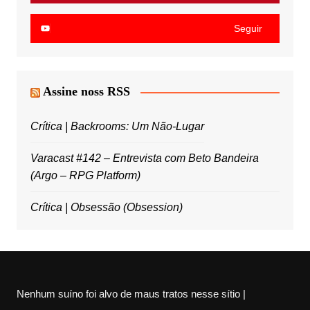
Seguir
Assine noss RSS
Crítica | Backrooms: Um Não-Lugar
Varacast #142 – Entrevista com Beto Bandeira
(Argo – RPG Platform)
Crítica | Obsessão (Obsession)
Nenhum suíno foi alvo de maus tratos nesse sítio |