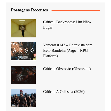
Postagens Recentes
Crítica | Backrooms: Um Não-
Lugar
Varacast #142 – Entrevista com
Beto Bandeira (Argo – RPG
Platform)
Crítica | Obsessão (Obsession)
Crítica | A Odisseia (2026)