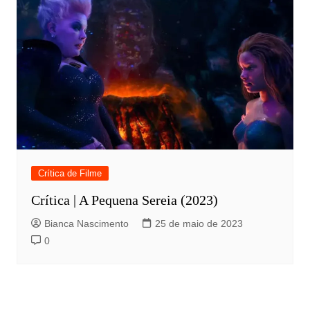
Crítica de Filme
Crítica | A Pequena Sereia (2023)
Bianca Nascimento
25 de maio de 2023
0