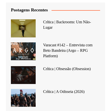
Postagens Recentes
Crítica | Backrooms: Um Não-
Lugar
Varacast #142 – Entrevista com
Beto Bandeira (Argo – RPG
Platform)
Crítica | Obsessão (Obsession)
Crítica | A Odisseia (2026)