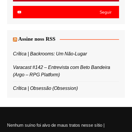
Seguir
Assine noss RSS
Crítica | Backrooms: Um Não-Lugar
Varacast #142 – Entrevista com Beto Bandeira
(Argo – RPG Platform)
Crítica | Obsessão (Obsession)
Nenhum suíno foi alvo de maus tratos nesse sítio |