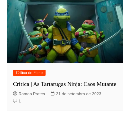
Crítica de Filme
Crítica | As Tartarugas Ninja: Caos Mutante
Ramon Prates
21 de setembro de 2023
1