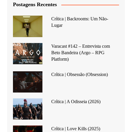
Postagens Recentes
Crítica | Backrooms: Um Não-
Lugar
Varacast #142 – Entrevista com
Beto Bandeira (Argo – RPG
Platform)
Crítica | Obsessão (Obsession)
Crítica | A Odisseia (2026)
Crítica | Love Kills (2025)