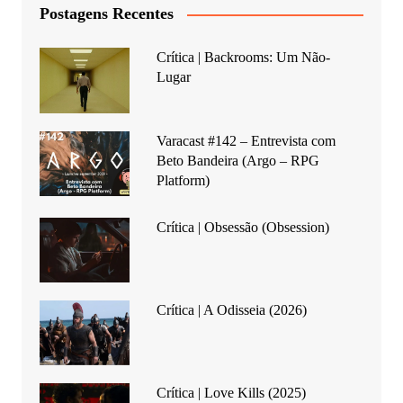
Postagens Recentes
Crítica | Backrooms: Um Não-
Lugar
Varacast #142 – Entrevista com
Beto Bandeira (Argo – RPG
Platform)
Crítica | Obsessão (Obsession)
Crítica | A Odisseia (2026)
Crítica | Love Kills (2025)