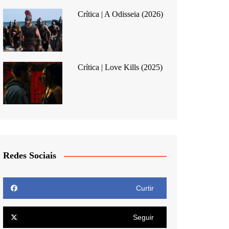
Crítica | A Odisseia (2026)
Crítica | Love Kills (2025)
Redes Sociais
Curtir
Seguir