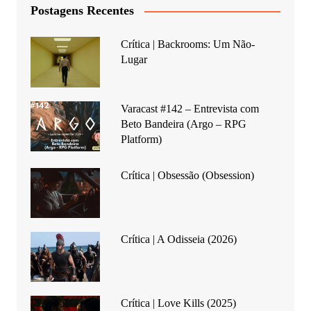
Postagens Recentes
Crítica | Backrooms: Um Não-
Lugar
Varacast #142 – Entrevista com
Beto Bandeira (Argo – RPG
Platform)
Crítica | Obsessão (Obsession)
Crítica | A Odisseia (2026)
Crítica | Love Kills (2025)