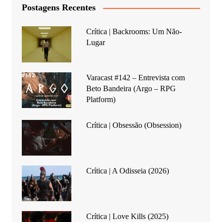
Postagens Recentes
Crítica | Backrooms: Um Não-
Lugar
Varacast #142 – Entrevista com
Beto Bandeira (Argo – RPG
Platform)
Crítica | Obsessão (Obsession)
Crítica | A Odisseia (2026)
Crítica | Love Kills (2025)