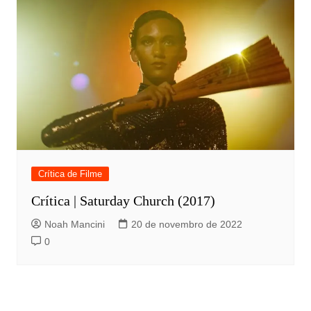
Crítica de Filme
Crítica | Saturday Church (2017)
Noah Mancini
20 de novembro de 2022
0