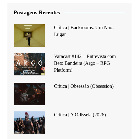
Postagens Recentes
Crítica | Backrooms: Um Não-
Lugar
Varacast #142 – Entrevista com
Beto Bandeira (Argo – RPG
Platform)
Crítica | Obsessão (Obsession)
Crítica | A Odisseia (2026)