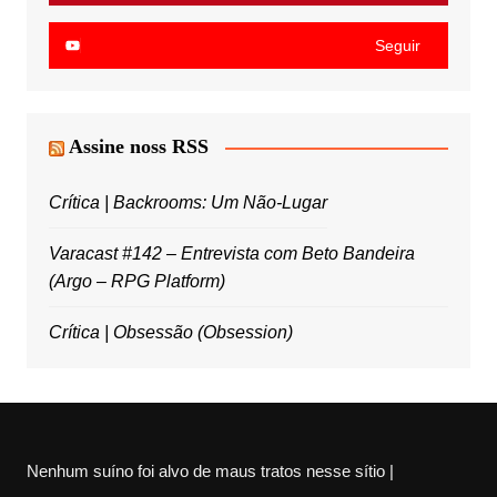
Seguir
Assine noss RSS
Crítica | Backrooms: Um Não-Lugar
Varacast #142 – Entrevista com Beto Bandeira
(Argo – RPG Platform)
Crítica | Obsessão (Obsession)
Nenhum suíno foi alvo de maus tratos nesse sítio |