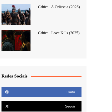
Crítica | A Odisseia (2026)
Crítica | Love Kills (2025)
Redes Sociais
Curtir
Seguir