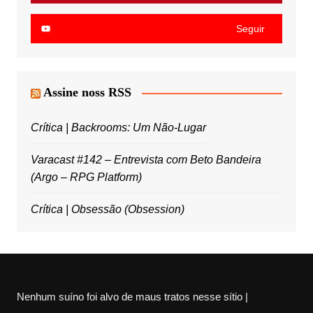
Seguir
Assine noss RSS
Crítica | Backrooms: Um Não-Lugar
Varacast #142 – Entrevista com Beto Bandeira
(Argo – RPG Platform)
Crítica | Obsessão (Obsession)
Nenhum suíno foi alvo de maus tratos nesse sítio |