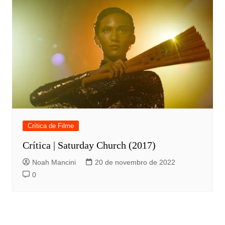
Crítica de Filme
Crítica | Saturday Church (2017)
Noah Mancini
20 de novembro de 2022
0