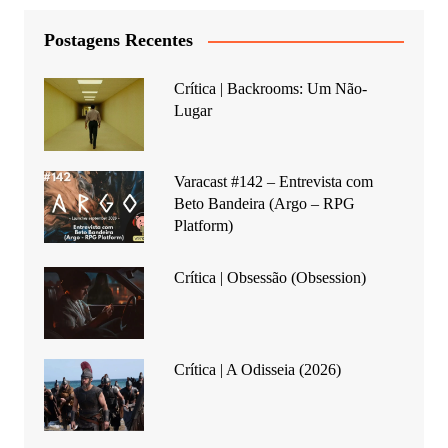
Postagens Recentes
Crítica | Backrooms: Um Não-
Lugar
Varacast #142 – Entrevista com
Beto Bandeira (Argo – RPG
Platform)
Crítica | Obsessão (Obsession)
Crítica | A Odisseia (2026)