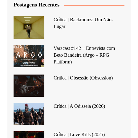
Postagens Recentes
Crítica | Backrooms: Um Não-
Lugar
Varacast #142 – Entrevista com
Beto Bandeira (Argo – RPG
Platform)
Crítica | Obsessão (Obsession)
Crítica | A Odisseia (2026)
Crítica | Love Kills (2025)