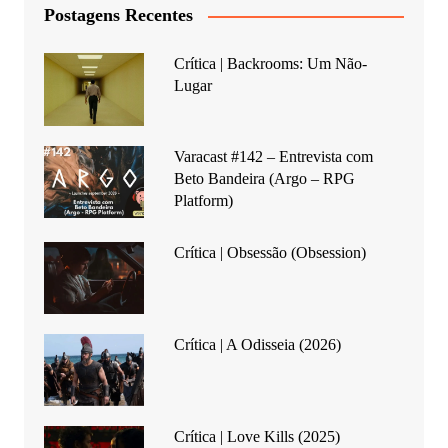
Postagens Recentes
Crítica | Backrooms: Um Não-
Lugar
Varacast #142 – Entrevista com
Beto Bandeira (Argo – RPG
Platform)
Crítica | Obsessão (Obsession)
Crítica | A Odisseia (2026)
Crítica | Love Kills (2025)