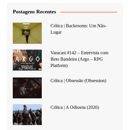
Postagens Recentes
Crítica | Backrooms: Um Não-
Lugar
Varacast #142 – Entrevista com
Beto Bandeira (Argo – RPG
Platform)
Crítica | Obsessão (Obsession)
Crítica | A Odisseia (2026)