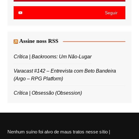
Seguir
Assine noss RSS
Crítica | Backrooms: Um Não-Lugar
Varacast #142 – Entrevista com Beto Bandeira
(Argo – RPG Platform)
Crítica | Obsessão (Obsession)
Nenhum suíno foi alvo de maus tratos nesse sítio |