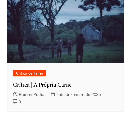
Crítica de Filme
Crítica | A Própria Carne
Ramon Prates
2 de dezembro de 2025
0