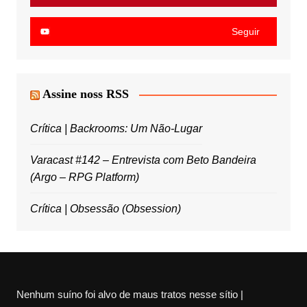
Seguir
Assine noss RSS
Crítica | Backrooms: Um Não-Lugar
Varacast #142 – Entrevista com Beto Bandeira
(Argo – RPG Platform)
Crítica | Obsessão (Obsession)
Nenhum suíno foi alvo de maus tratos nesse sítio |