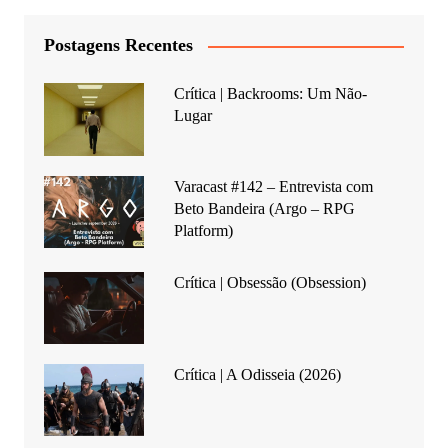
Postagens Recentes
Crítica | Backrooms: Um Não-
Lugar
Varacast #142 – Entrevista com
Beto Bandeira (Argo – RPG
Platform)
Crítica | Obsessão (Obsession)
Crítica | A Odisseia (2026)