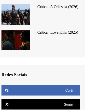
Crítica | A Odisseia (2026)
Crítica | Love Kills (2025)
Redes Sociais
Curtir
Seguir