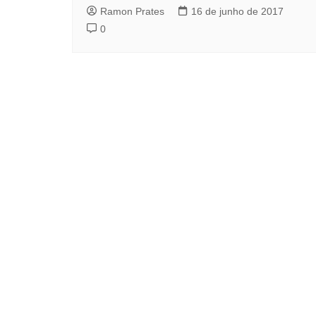
Ramon Prates
16 de junho de 2017
0