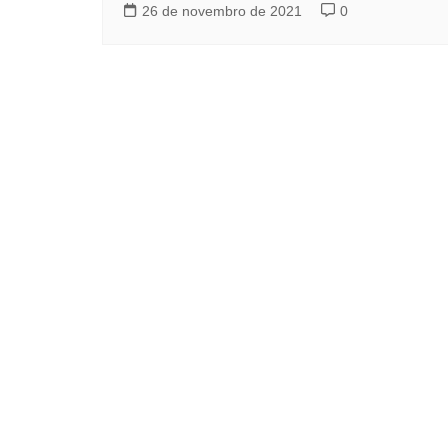
26 de novembro de 2021
0