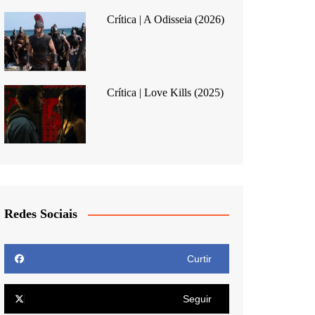
Crítica | A Odisseia (2026)
Crítica | Love Kills (2025)
Redes Sociais
Curtir
Seguir