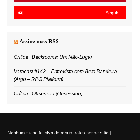
Seguir
Assine noss RSS
Crítica | Backrooms: Um Não-Lugar
Varacast #142 – Entrevista com Beto Bandeira
(Argo – RPG Platform)
Crítica | Obsessão (Obsession)
Nenhum suíno foi alvo de maus tratos nesse sítio |