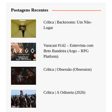
Postagens Recentes
Crítica | Backrooms: Um Não-
Lugar
Varacast #142 – Entrevista com
Beto Bandeira (Argo – RPG
Platform)
Crítica | Obsessão (Obsession)
Crítica | A Odisseia (2026)