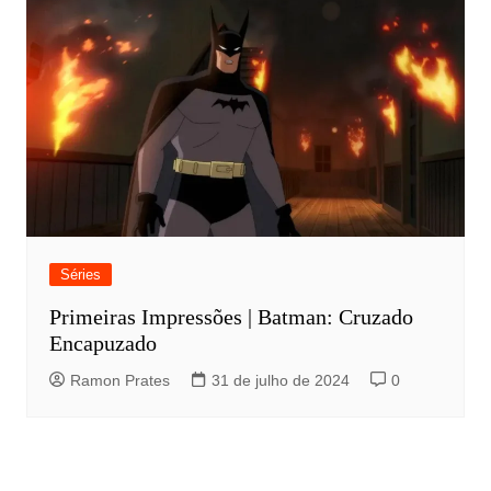
Séries
Primeiras Impressões | Batman: Cruzado
Encapuzado
Ramon Prates
31 de julho de 2024
0