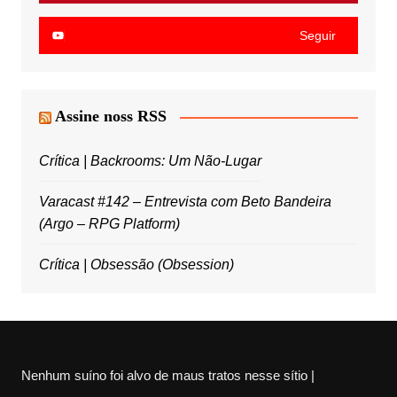
Seguir
Assine noss RSS
Crítica | Backrooms: Um Não-Lugar
Varacast #142 – Entrevista com Beto Bandeira
(Argo – RPG Platform)
Crítica | Obsessão (Obsession)
Nenhum suíno foi alvo de maus tratos nesse sítio |