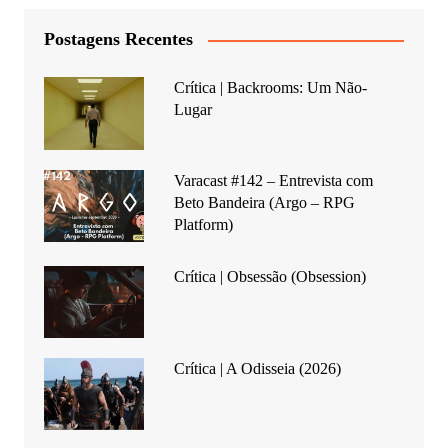
Postagens Recentes
Crítica | Backrooms: Um Não-
Lugar
Varacast #142 – Entrevista com
Beto Bandeira (Argo – RPG
Platform)
Crítica | Obsessão (Obsession)
Crítica | A Odisseia (2026)