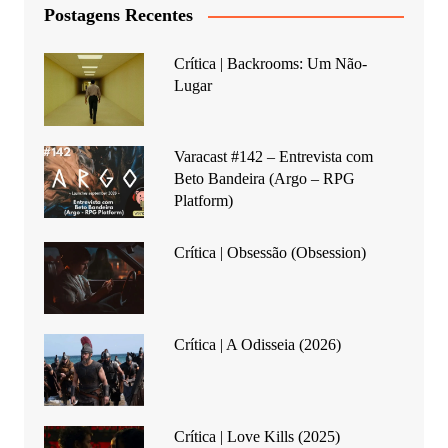
Postagens Recentes
Crítica | Backrooms: Um Não-
Lugar
Varacast #142 – Entrevista com
Beto Bandeira (Argo – RPG
Platform)
Crítica | Obsessão (Obsession)
Crítica | A Odisseia (2026)
Crítica | Love Kills (2025)