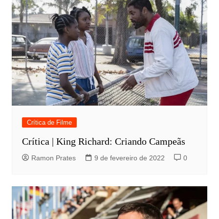
Crítica de Filme
Crítica | King Richard: Criando Campeãs
Ramon Prates
9 de fevereiro de 2022
0