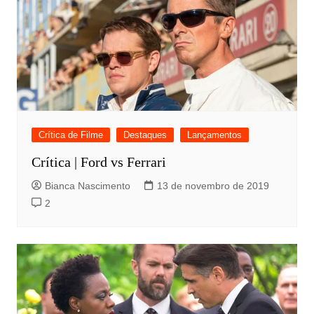
Crítica de Filme
Destaques
Lançamentos
Crítica | Ford vs Ferrari
Bianca Nascimento
13 de novembro de 2019
2