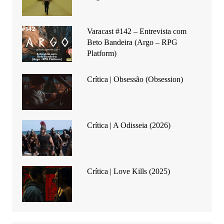
Varacast #142 – Entrevista com
Beto Bandeira (Argo – RPG
Platform)
Crítica | Obsessão (Obsession)
Crítica | A Odisseia (2026)
Crítica | Love Kills (2025)