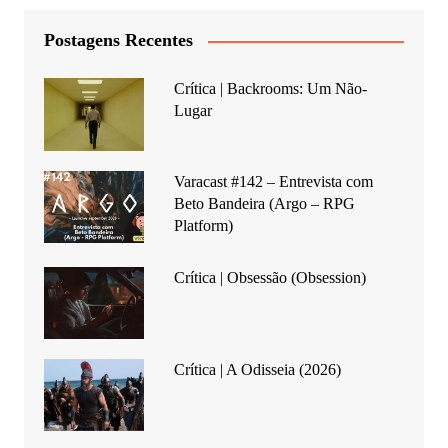
Postagens Recentes
Crítica | Backrooms: Um Não-
Lugar
Varacast #142 – Entrevista com
Beto Bandeira (Argo – RPG
Platform)
Crítica | Obsessão (Obsession)
Crítica | A Odisseia (2026)