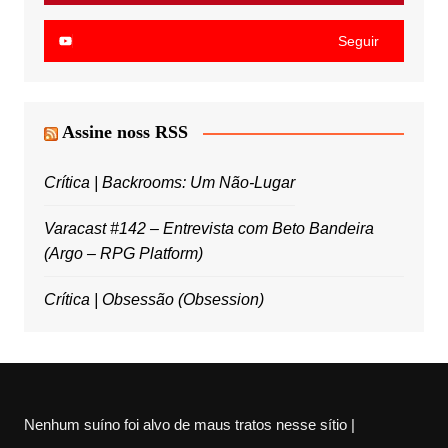
Seguir
Assine noss RSS
Crítica | Backrooms: Um Não-Lugar
Varacast #142 – Entrevista com Beto Bandeira
(Argo – RPG Platform)
Crítica | Obsessão (Obsession)
Nenhum suíno foi alvo de maus tratos nesse sítio |