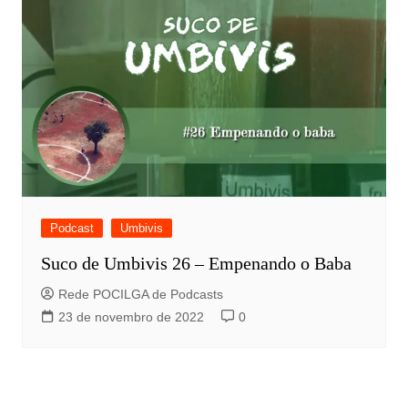
Podcast
Umbivis
Suco de Umbivis 26 – Empenando o Baba
Rede POCILGA de Podcasts
23 de novembro de 2022
0