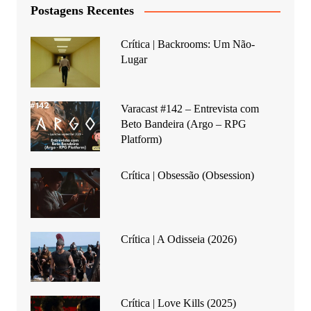
Postagens Recentes
Crítica | Backrooms: Um Não-
Lugar
Varacast #142 – Entrevista com
Beto Bandeira (Argo – RPG
Platform)
Crítica | Obsessão (Obsession)
Crítica | A Odisseia (2026)
Crítica | Love Kills (2025)