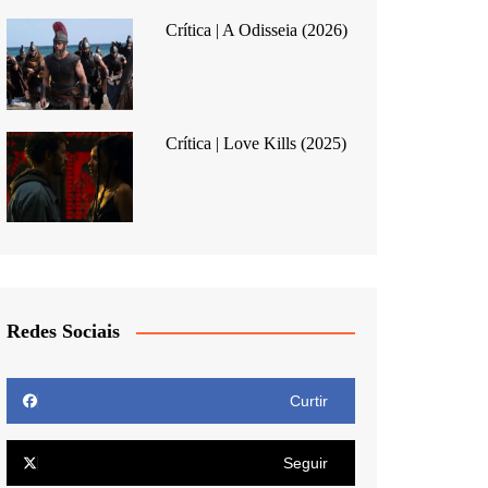
Crítica | A Odisseia (2026)
Crítica | Love Kills (2025)
Redes Sociais
Curtir
Seguir