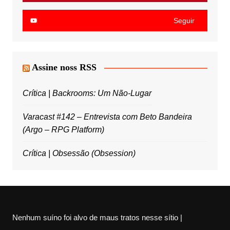
Seguir
Assine noss RSS
Crítica | Backrooms: Um Não-Lugar
Varacast #142 – Entrevista com Beto Bandeira
(Argo – RPG Platform)
Crítica | Obsessão (Obsession)
Nenhum suíno foi alvo de maus tratos nesse sítio |