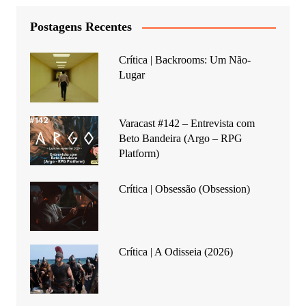
Postagens Recentes
Crítica | Backrooms: Um Não-
Lugar
Varacast #142 – Entrevista com
Beto Bandeira (Argo – RPG
Platform)
Crítica | Obsessão (Obsession)
Crítica | A Odisseia (2026)