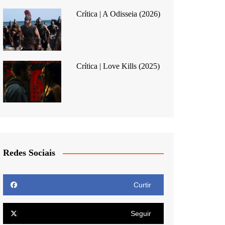
Crítica | A Odisseia (2026)
Crítica | Love Kills (2025)
Redes Sociais
Curtir
Seguir