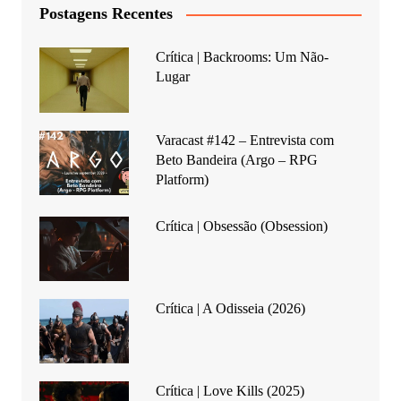
Postagens Recentes
Crítica | Backrooms: Um Não-
Lugar
Varacast #142 – Entrevista com
Beto Bandeira (Argo – RPG
Platform)
Crítica | Obsessão (Obsession)
Crítica | A Odisseia (2026)
Crítica | Love Kills (2025)