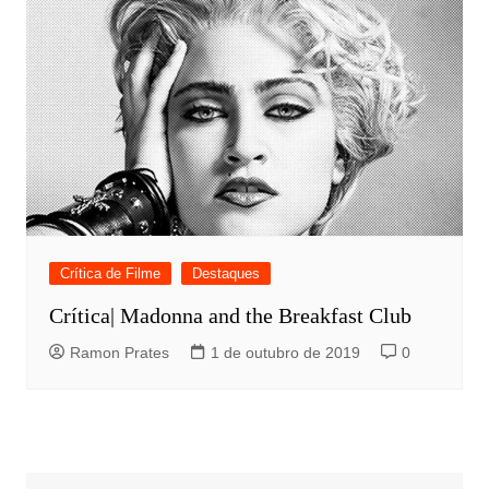
Crítica de Filme
Destaques
Crítica| Madonna and the Breakfast Club
Ramon Prates
1 de outubro de 2019
0