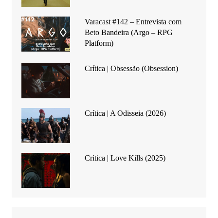
Varacast #142 – Entrevista com
Beto Bandeira (Argo – RPG
Platform)
Crítica | Obsessão (Obsession)
Crítica | A Odisseia (2026)
Crítica | Love Kills (2025)