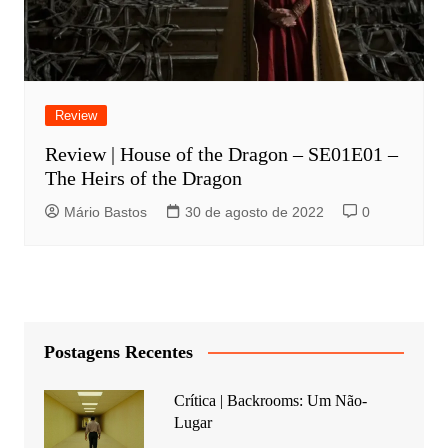
Review
Review | House of the Dragon – SE01E01 –
The Heirs of the Dragon
Mário Bastos
30 de agosto de 2022
0
Postagens Recentes
Crítica | Backrooms: Um Não-
Lugar