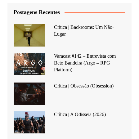
Postagens Recentes
Crítica | Backrooms: Um Não-
Lugar
Varacast #142 – Entrevista com
Beto Bandeira (Argo – RPG
Platform)
Crítica | Obsessão (Obsession)
Crítica | A Odisseia (2026)