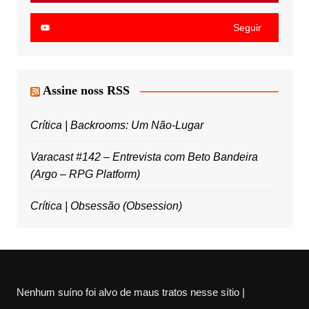
Seguir
Assine noss RSS
Crítica | Backrooms: Um Não-Lugar
Varacast #142 – Entrevista com Beto Bandeira
(Argo – RPG Platform)
Crítica | Obsessão (Obsession)
Nenhum suíno foi alvo de maus tratos nesse sítio |