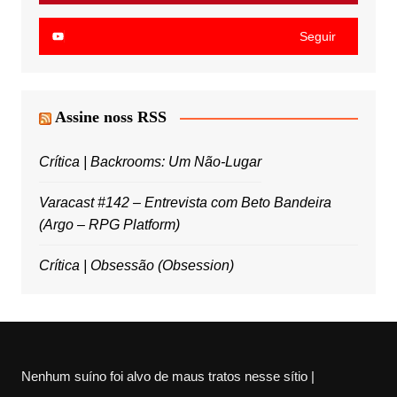
Seguir
Assine noss RSS
Crítica | Backrooms: Um Não-Lugar
Varacast #142 – Entrevista com Beto Bandeira
(Argo – RPG Platform)
Crítica | Obsessão (Obsession)
Nenhum suíno foi alvo de maus tratos nesse sítio |