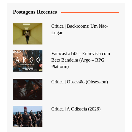
Postagens Recentes
Crítica | Backrooms: Um Não-
Lugar
Varacast #142 – Entrevista com
Beto Bandeira (Argo – RPG
Platform)
Crítica | Obsessão (Obsession)
Crítica | A Odisseia (2026)