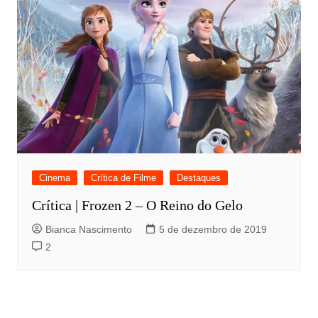
Cinema
Crítica de Filme
Destaques
Crítica | Frozen 2 – O Reino do Gelo
Bianca Nascimento
5 de dezembro de 2019
2