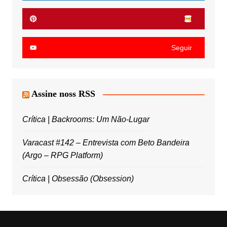
Seguir
Assine noss RSS
Crítica | Backrooms: Um Não-Lugar
Varacast #142 – Entrevista com Beto Bandeira
(Argo – RPG Platform)
Crítica | Obsessão (Obsession)