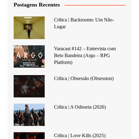
Postagens Recentes
Crítica | Backrooms: Um Não-
Lugar
Varacast #142 – Entrevista com
Beto Bandeira (Argo – RPG
Platform)
Crítica | Obsessão (Obsession)
Crítica | A Odisseia (2026)
Crítica | Love Kills (2025)