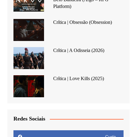
Platform)
Crítica | Obsessão (Obsession)
Crítica | A Odisseia (2026)
Crítica | Love Kills (2025)
Redes Sociais
Curtir