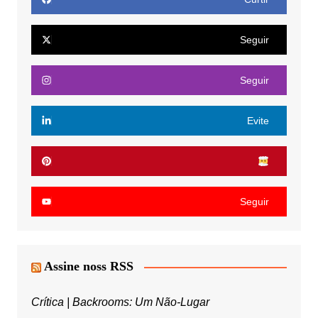
Seguir
Seguir
Evite
Seguir
Assine noss RSS
Crítica | Backrooms: Um Não-Lugar