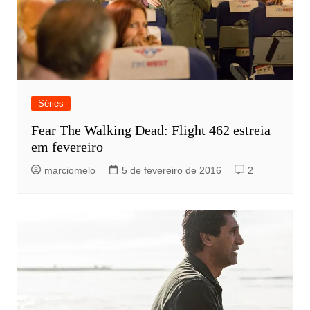
Séries
Fear The Walking Dead: Flight 462 estreia
em fevereiro
marciomelo
5 de fevereiro de 2016
2