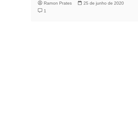
Ramon Prates
25 de junho de 2020
1