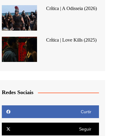
Crítica | A Odisseia (2026)
Crítica | Love Kills (2025)
Redes Sociais
Curtir
Seguir