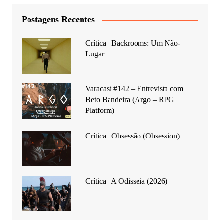
Postagens Recentes
Crítica | Backrooms: Um Não-
Lugar
Varacast #142 – Entrevista com
Beto Bandeira (Argo – RPG
Platform)
Crítica | Obsessão (Obsession)
Crítica | A Odisseia (2026)