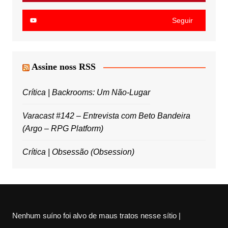
Seguir
Assine noss RSS
Crítica | Backrooms: Um Não-Lugar
Varacast #142 – Entrevista com Beto Bandeira
(Argo – RPG Platform)
Crítica | Obsessão (Obsession)
Nenhum suíno foi alvo de maus tratos nesse sítio |