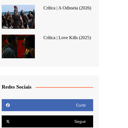
Crítica | A Odisseia (2026)
Crítica | Love Kills (2025)
Redes Sociais
Curtir
Seguir