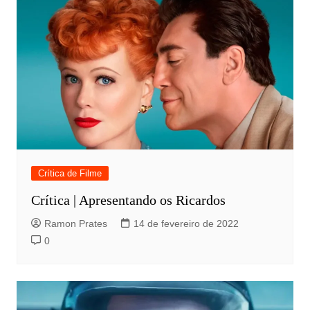
Crítica de Filme
Crítica | Apresentando os Ricardos
Ramon Prates
14 de fevereiro de 2022
0