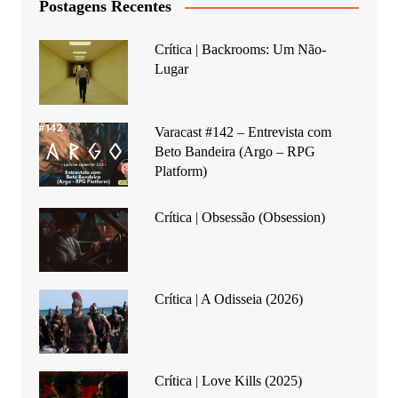
Postagens Recentes
Crítica | Backrooms: Um Não-
Lugar
Varacast #142 – Entrevista com
Beto Bandeira (Argo – RPG
Platform)
Crítica | Obsessão (Obsession)
Crítica | A Odisseia (2026)
Crítica | Love Kills (2025)