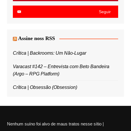
Seguir
Assine noss RSS
Crítica | Backrooms: Um Não-Lugar
Varacast #142 – Entrevista com Beto Bandeira
(Argo – RPG Platform)
Crítica | Obsessão (Obsession)
Nenhum suíno foi alvo de maus tratos nesse sítio |