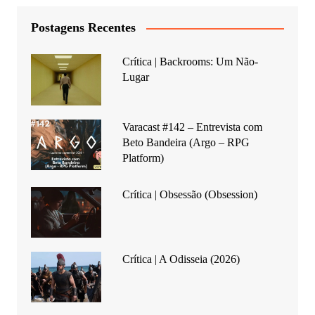
Postagens Recentes
Crítica | Backrooms: Um Não-
Lugar
Varacast #142 – Entrevista com
Beto Bandeira (Argo – RPG
Platform)
Crítica | Obsessão (Obsession)
Crítica | A Odisseia (2026)