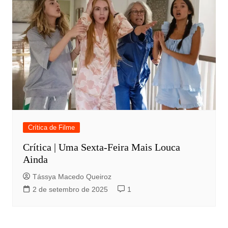
Crítica de Filme
Crítica | Uma Sexta-Feira Mais Louca
Ainda
Tássya Macedo Queiroz
2 de setembro de 2025
1