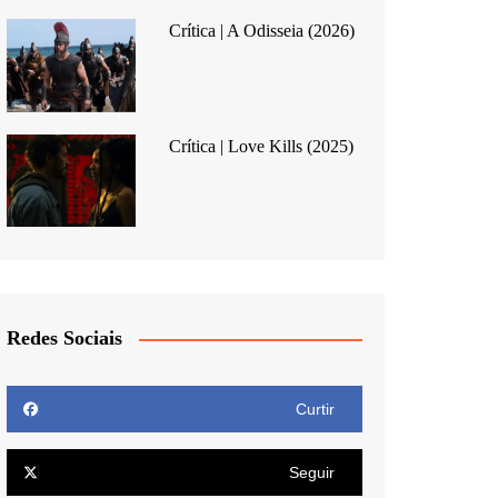
Crítica | A Odisseia (2026)
Crítica | Love Kills (2025)
Redes Sociais
Curtir
Seguir