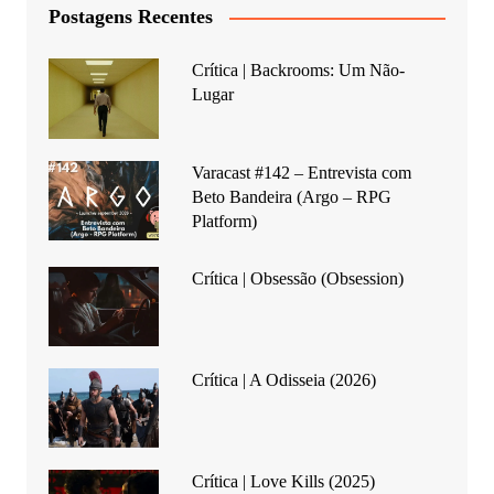
Postagens Recentes
Crítica | Backrooms: Um Não-
Lugar
Varacast #142 – Entrevista com
Beto Bandeira (Argo – RPG
Platform)
Crítica | Obsessão (Obsession)
Crítica | A Odisseia (2026)
Crítica | Love Kills (2025)