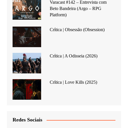
Varacast #142 – Entrevista com
Beto Bandeira (Argo – RPG
Platform)
Crítica | Obsessão (Obsession)
Crítica | A Odisseia (2026)
Crítica | Love Kills (2025)
Redes Sociais