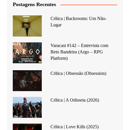
Postagens Recentes
Crítica | Backrooms: Um Não-
Lugar
Varacast #142 – Entrevista com
Beto Bandeira (Argo – RPG
Platform)
Crítica | Obsessão (Obsession)
Crítica | A Odisseia (2026)
Crítica | Love Kills (2025)