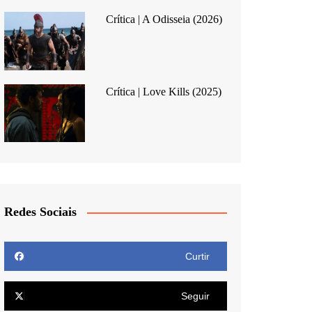
Crítica | A Odisseia (2026)
Crítica | Love Kills (2025)
Redes Sociais
Curtir
Seguir