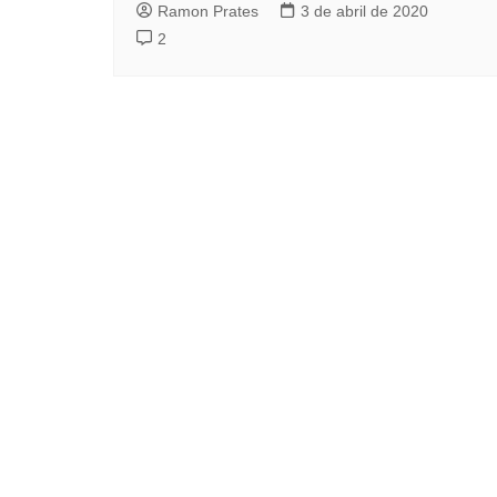
Ramon Prates
3 de abril de 2020
2