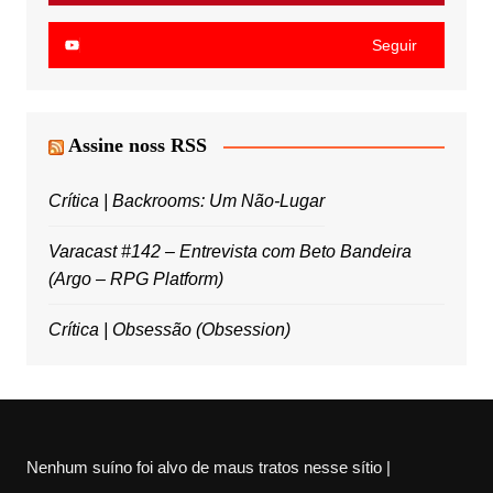
Seguir
Assine noss RSS
Crítica | Backrooms: Um Não-Lugar
Varacast #142 – Entrevista com Beto Bandeira
(Argo – RPG Platform)
Crítica | Obsessão (Obsession)
Nenhum suíno foi alvo de maus tratos nesse sítio |