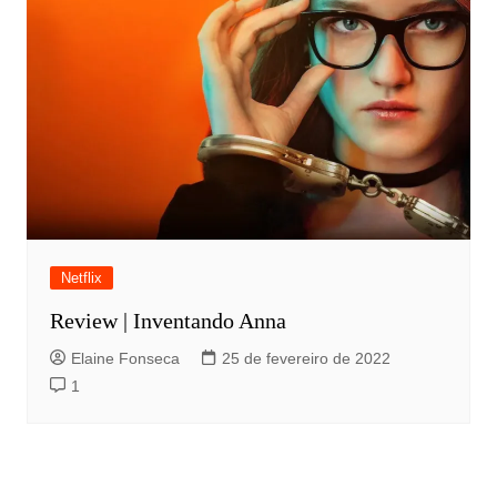
Netflix
Review | Inventando Anna
Elaine Fonseca
25 de fevereiro de 2022
1