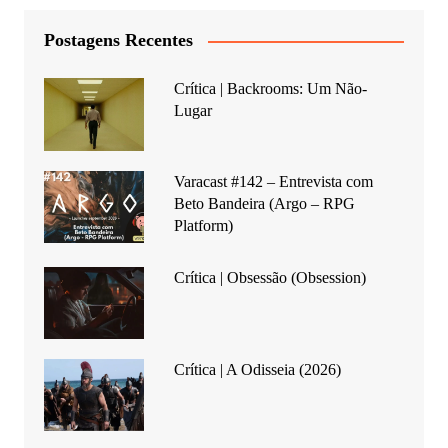
Postagens Recentes
Crítica | Backrooms: Um Não-
Lugar
Varacast #142 – Entrevista com
Beto Bandeira (Argo – RPG
Platform)
Crítica | Obsessão (Obsession)
Crítica | A Odisseia (2026)