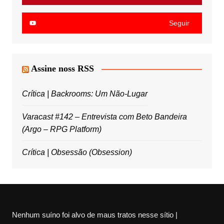
Seguir
Assine noss RSS
Crítica | Backrooms: Um Não-Lugar
Varacast #142 – Entrevista com Beto Bandeira
(Argo – RPG Platform)
Crítica | Obsessão (Obsession)
Nenhum suíno foi alvo de maus tratos nesse sítio |