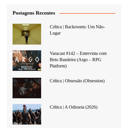
Postagens Recentes
Crítica | Backrooms: Um Não-
Lugar
Varacast #142 – Entrevista com
Beto Bandeira (Argo – RPG
Platform)
Crítica | Obsessão (Obsession)
Crítica | A Odisseia (2026)