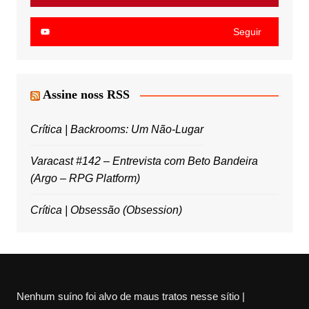
Seguir
Assine noss RSS
Crítica | Backrooms: Um Não-Lugar
Varacast #142 – Entrevista com Beto Bandeira
(Argo – RPG Platform)
Crítica | Obsessão (Obsession)
Nenhum suíno foi alvo de maus tratos nesse sítio |