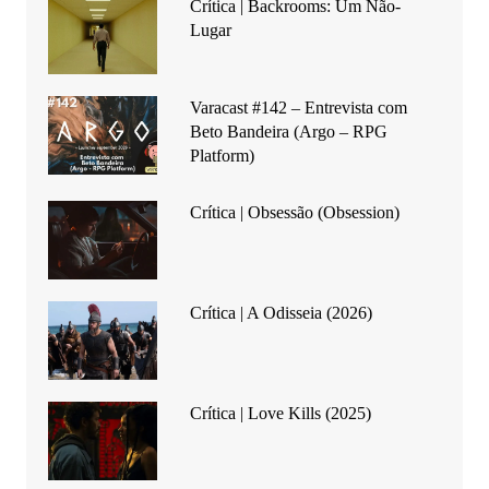
Crítica | Backrooms: Um Não-
Lugar
Varacast #142 – Entrevista com
Beto Bandeira (Argo – RPG
Platform)
Crítica | Obsessão (Obsession)
Crítica | A Odisseia (2026)
Crítica | Love Kills (2025)