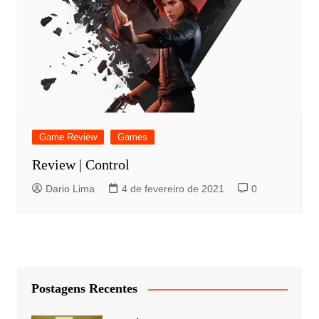
Game Review
Games
Review | Control
Dario Lima
4 de fevereiro de 2021
0
Postagens Recentes