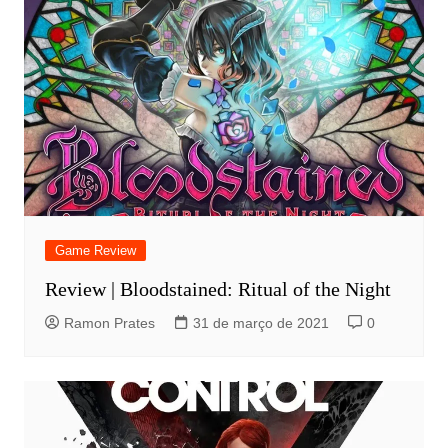
Game Review
Review | Bloodstained: Ritual of the Night
Ramon Prates
31 de março de 2021
0