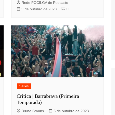
Rede POCILGA de Podcasts
9 de outubro de 2023
0
Séries
Crítica | Barrabrava (Primeira
Temporada)
Bruno Brauns
5 de outubro de 2023