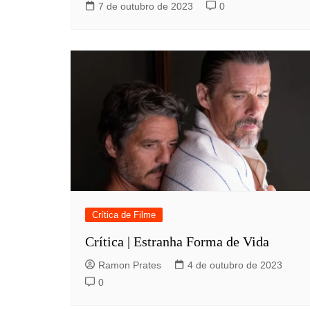
7 de outubro de 2023
0
Crítica de Filme
Crítica | Estranha Forma de Vida
Ramon Prates
4 de outubro de 2023
0