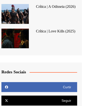
Crítica | A Odisseia (2026)
Crítica | Love Kills (2025)
Redes Sociais
Curtir
Seguir