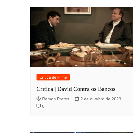
Crítica de Filme
Crítica | David Contra os Bancos
Ramon Prates
2 de outubro de 2023
0