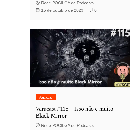
Rede POCILGA de Podcasts
16 de outubro de 2023
0
Varacast
Varacast #115 – Isso não é muito
Black Mirror
Rede POCILGA de Podcasts