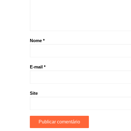
Nome
*
E-mail
*
Site