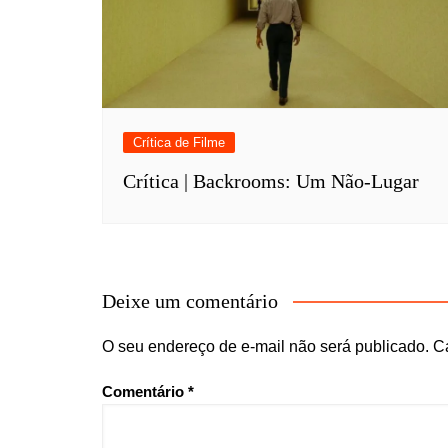
Crítica de Filme
Crítica | Backrooms: Um Não-Lugar
Deixe um comentário
O seu endereço de e-mail não será publicado.
C
Comentário
*