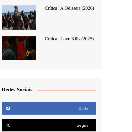
Crítica | A Odisseia (2026)
Crítica | Love Kills (2025)
Redes Sociais
Curtir
Seguir